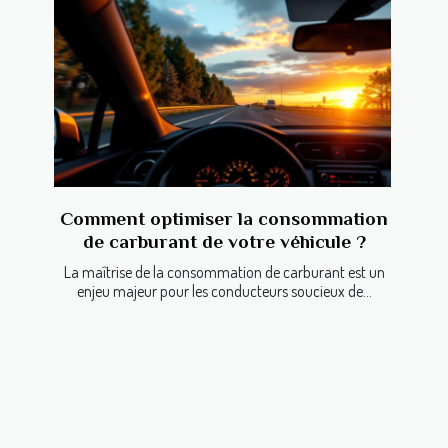
Comment optimiser la consommation
de carburant de votre véhicule ?
La maîtrise de la consommation de carburant est un
enjeu majeur pour les conducteurs soucieux de...