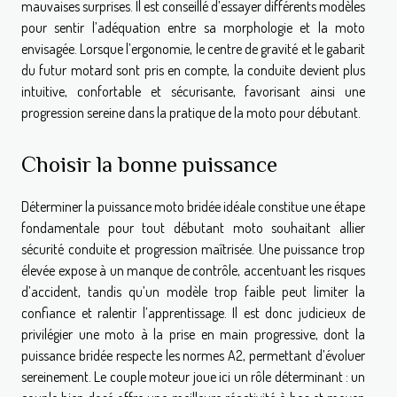
mauvaises surprises. Il est conseillé d’essayer différents modèles
pour sentir l’adéquation entre sa morphologie et la moto
envisagée. Lorsque l’ergonomie, le centre de gravité et le gabarit
du futur motard sont pris en compte, la conduite devient plus
intuitive, confortable et sécurisante, favorisant ainsi une
progression sereine dans la pratique de la moto pour débutant.
Choisir la bonne puissance
Déterminer la puissance moto bridée idéale constitue une étape
fondamentale pour tout débutant moto souhaitant allier
sécurité conduite et progression maîtrisée. Une puissance trop
élevée expose à un manque de contrôle, accentuant les risques
d’accident, tandis qu’un modèle trop faible peut limiter la
confiance et ralentir l’apprentissage. Il est donc judicieux de
privilégier une moto à la prise en main progressive, dont la
puissance bridée respecte les normes A2, permettant d’évoluer
sereinement. Le couple moteur joue ici un rôle déterminant : un