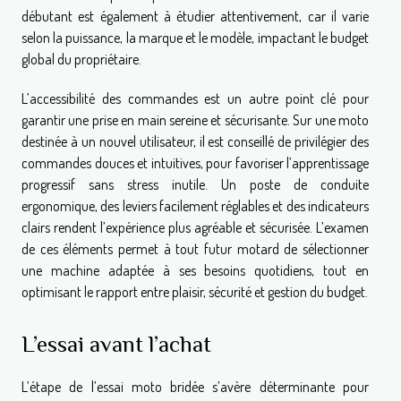
débutant est également à étudier attentivement, car il varie
selon la puissance, la marque et le modèle, impactant le budget
global du propriétaire.
L’accessibilité des commandes est un autre point clé pour
garantir une prise en main sereine et sécurisante. Sur une moto
destinée à un nouvel utilisateur, il est conseillé de privilégier des
commandes douces et intuitives, pour favoriser l’apprentissage
progressif sans stress inutile. Un poste de conduite
ergonomique, des leviers facilement réglables et des indicateurs
clairs rendent l’expérience plus agréable et sécurisée. L’examen
de ces éléments permet à tout futur motard de sélectionner
une machine adaptée à ses besoins quotidiens, tout en
optimisant le rapport entre plaisir, sécurité et gestion du budget.
L’essai avant l’achat
L’étape de l’essai moto bridée s’avère déterminante pour