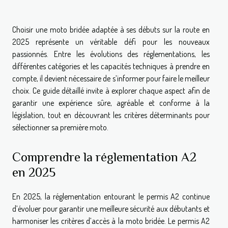
Choisir une moto bridée adaptée à ses débuts sur la route en
2025 représente un véritable défi pour les nouveaux
passionnés. Entre les évolutions des réglementations, les
différentes catégories et les capacités techniques à prendre en
compte, il devient nécessaire de s’informer pour faire le meilleur
choix. Ce guide détaillé invite à explorer chaque aspect afin de
garantir une expérience sûre, agréable et conforme à la
législation, tout en découvrant les critères déterminants pour
sélectionner sa première moto.
Comprendre la réglementation A2
en 2025
En 2025, la réglementation entourant le permis A2 continue
d’évoluer pour garantir une meilleure sécurité aux débutants et
harmoniser les critères d’accès à la moto bridée. Le permis A2