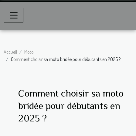
Accueil
Moto
Comment choisir sa moto bridée pour débutants en 2025 ?
Comment choisir sa moto
bridée pour débutants en
2025 ?