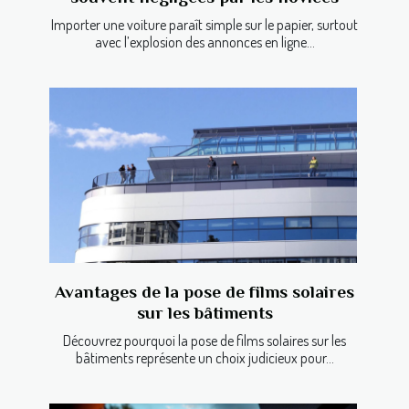
Importer une voiture paraît simple sur le papier, surtout
avec l’explosion des annonces en ligne...
Avantages de la pose de films solaires
sur les bâtiments
Découvrez pourquoi la pose de films solaires sur les
bâtiments représente un choix judicieux pour...