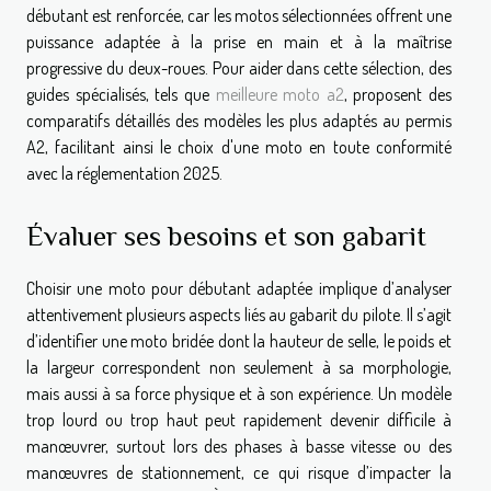
débutant est renforcée, car les motos sélectionnées offrent une
puissance adaptée à la prise en main et à la maîtrise
progressive du deux-roues. Pour aider dans cette sélection, des
guides spécialisés, tels que
meilleure moto a2
, proposent des
comparatifs détaillés des modèles les plus adaptés au permis
A2, facilitant ainsi le choix d'une moto en toute conformité
avec la réglementation 2025.
Évaluer ses besoins et son gabarit
Choisir une moto pour débutant adaptée implique d’analyser
attentivement plusieurs aspects liés au gabarit du pilote. Il s’agit
d’identifier une moto bridée dont la hauteur de selle, le poids et
la largeur correspondent non seulement à sa morphologie,
mais aussi à sa force physique et à son expérience. Un modèle
trop lourd ou trop haut peut rapidement devenir difficile à
manœuvrer, surtout lors des phases à basse vitesse ou des
manœuvres de stationnement, ce qui risque d’impacter la