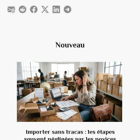
Nouveau
Importer sans tracas : les étapes
souvent négligées par les novices