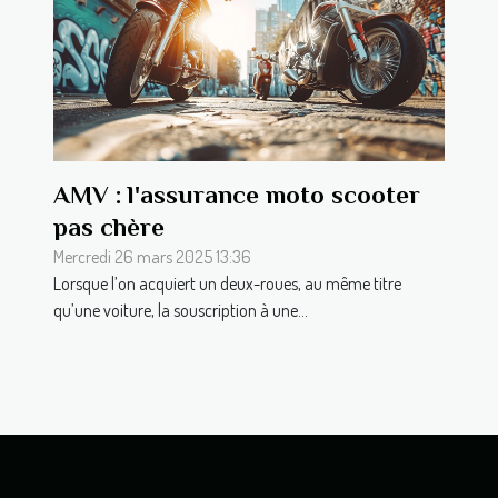
AMV : l'assurance moto scooter
pas chère
Mercredi 26 mars 2025 13:36
Lorsque l’on acquiert un deux-roues, au même titre
qu’une voiture, la souscription à une...