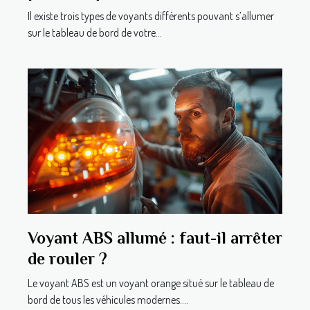
Il existe trois types de voyants différents pouvant s’allumer
sur le tableau de bord de votre...
Voyant ABS allumé : faut-il arrêter
de rouler ?
Le voyant ABS est un voyant orange situé sur le tableau de
bord de tous les véhicules modernes....