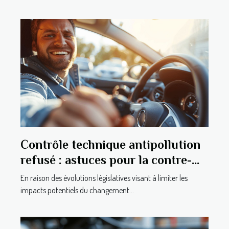
Contrôle technique antipollution
refusé : astuces pour la contre-
visite
En raison des évolutions législatives visant à limiter les
impacts potentiels du changement...