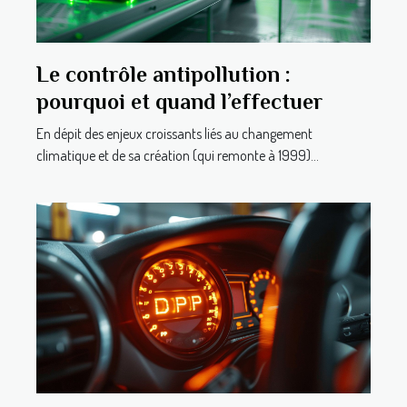
Le contrôle antipollution :
pourquoi et quand l’effectuer
En dépit des enjeux croissants liés au changement
climatique et de sa création (qui remonte à 1999)...