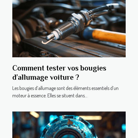
Comment tester vos bougies
d’allumage voiture ?
Les bougies d’allumage sont des éléments essentiels d’un
moteur à essence. Elles se situent dans...