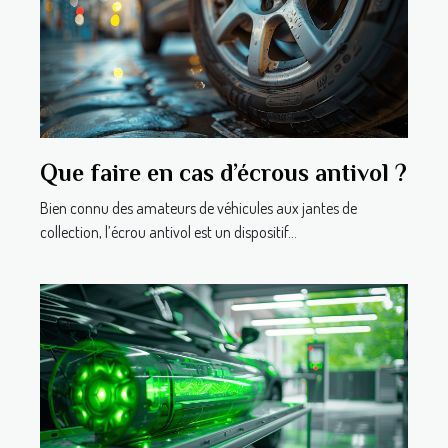
Que faire en cas d’écrous antivol ?
Bien connu des amateurs de véhicules aux jantes de
collection, l’écrou antivol est un dispositif...