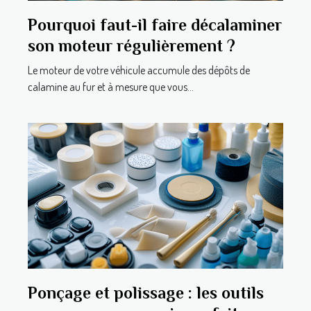
Pourquoi faut-il faire décalaminer
son moteur régulièrement ?
Le moteur de votre véhicule accumule des dépôts de
calamine au fur et à mesure que vous...
Ponçage et polissage : les outils