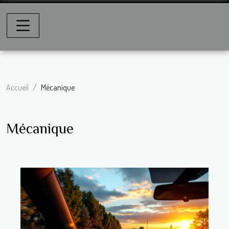
Accueil
Mécanique
Mécanique