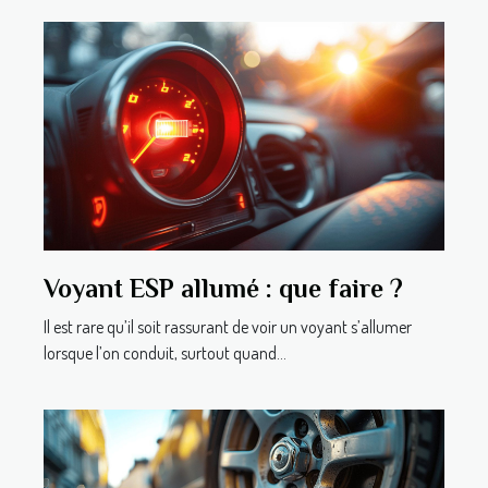
Voyant ESP allumé : que faire ?
Il est rare qu’il soit rassurant de voir un voyant s’allumer
lorsque l’on conduit, surtout quand...