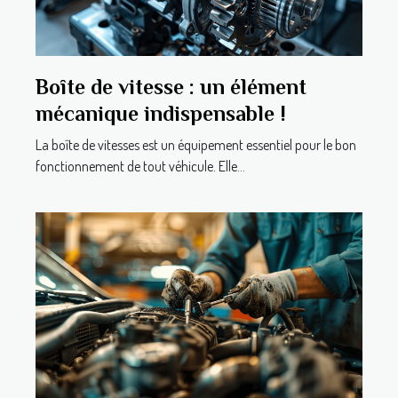
Boîte de vitesse : un élément
mécanique indispensable !
La boîte de vitesses est un équipement essentiel pour le bon
fonctionnement de tout véhicule. Elle...