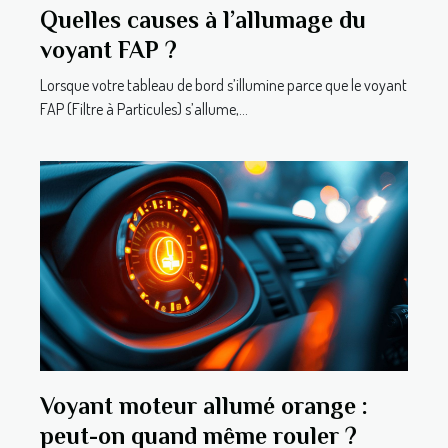
Quelles causes à l’allumage du
voyant FAP ?
Lorsque votre tableau de bord s’illumine parce que le voyant
FAP (Filtre à Particules) s’allume,...
Voyant moteur allumé orange :
peut-on quand même rouler ?