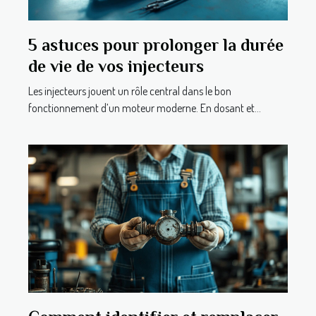
5 astuces pour prolonger la durée
de vie de vos injecteurs
Les injecteurs jouent un rôle central dans le bon
fonctionnement d’un moteur moderne. En dosant et...