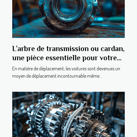
L’arbre de transmission ou cardan,
une pièce essentielle pour votre
voiture
En matière de déplacement, les voitures sont devenues un
moyen de déplacement incontournable même...