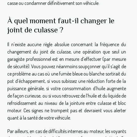
casse ou condamner définitivement son véhicule.
À quel moment faut-il changer le
joint de culasse ?
Il n’existe aucune règle absolue concernant la fréquence du
changement du joint de culasse, une opération que seul un
garagiste professionnel est en mesure d’effectuer (par mesure
de sécurité). Vous pouvez néanmoins soupçonner qu’il s’agit de
ce problème au cas où une fumée bleue ou blanche sortirait du
pot d’échappement, si vous subissez une réduction forte de la
puissance générale, si votre consommation d’huile augmente
de façon curieuse, ou si vous retrouvez de l’huile et du liquide de
refroidissement au niveau de la jointure entre culasse et bloc
moteur. Ces signes ne trompent pas et devraient vous alerter
quant à la santé de votre véhicule.
Par ailleurs, en cas de difficultés internes au moteur, les voyants