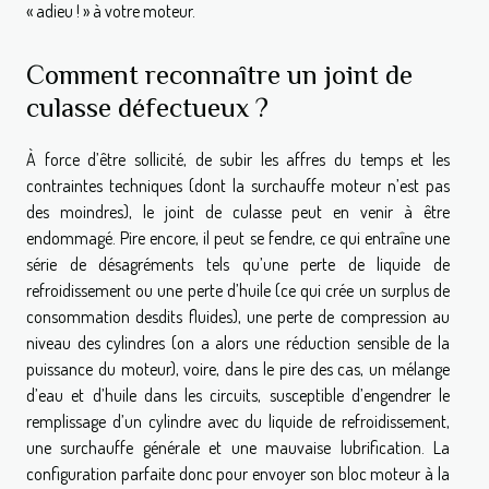
« adieu ! » à votre moteur.
Comment reconnaître un joint de
culasse défectueux ?
À force d’être sollicité, de subir les affres du temps et les
contraintes techniques (dont la surchauffe moteur n’est pas
des moindres), le joint de culasse peut en venir à être
endommagé. Pire encore, il peut se fendre, ce qui entraîne une
série de désagréments tels qu’une perte de liquide de
refroidissement ou une perte d’huile (ce qui crée un surplus de
consommation desdits fluides), une perte de compression au
niveau des cylindres (on a alors une réduction sensible de la
puissance du moteur), voire, dans le pire des cas, un mélange
d’eau et d’huile dans les circuits, susceptible d’engendrer le
remplissage d’un cylindre avec du liquide de refroidissement,
une surchauffe générale et une mauvaise lubrification. La
configuration parfaite donc pour envoyer son bloc moteur à la