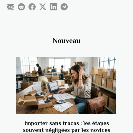
Nouveau
Importer sans tracas : les étapes
souvent négligées par les novices