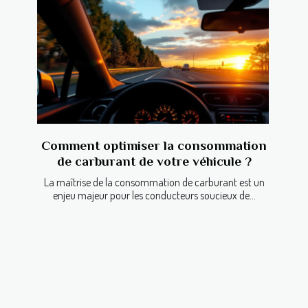
Comment optimiser la consommation
de carburant de votre véhicule ?
La maîtrise de la consommation de carburant est un
enjeu majeur pour les conducteurs soucieux de...