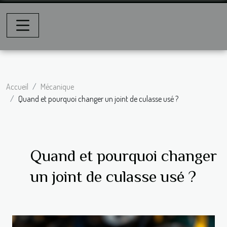
Accueil
Mécanique
Quand et pourquoi changer un joint de culasse usé ?
Quand et pourquoi changer
un joint de culasse usé ?