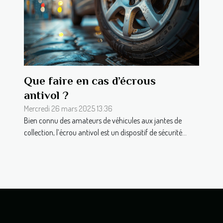
Que faire en cas d’écrous
antivol ?
Mercredi 26 mars 2025 13:36
Bien connu des amateurs de véhicules aux jantes de
collection, l’écrou antivol est un dispositif de sécurité...