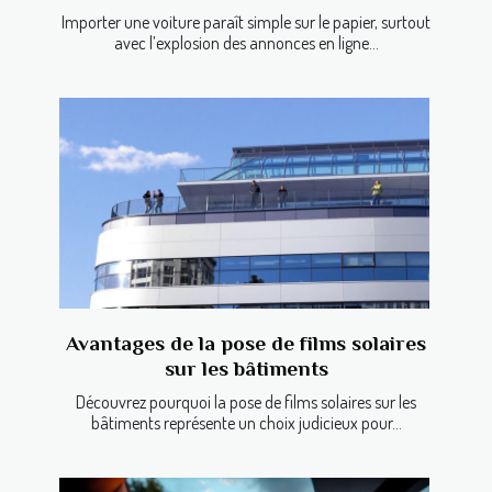
Importer une voiture paraît simple sur le papier, surtout
avec l’explosion des annonces en ligne...
Avantages de la pose de films solaires
sur les bâtiments
Découvrez pourquoi la pose de films solaires sur les
bâtiments représente un choix judicieux pour...