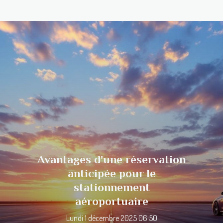
Avantages d'une réservation
anticipée pour le
stationnement
aéroportuaire
Lundi 1 décembre 2025 06:50