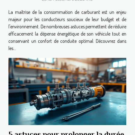
La maîtrise de la consommation de carburant est un enjeu
majeur pour les conducteurs soucieux de leur budget et de
l'environnement. De nombreuses astuces permettent de réduire
efficacement la dépense énergétique de son véhicule tout en
conservant un confort de conduite optimal. Découvrez dans
les...
5 astuces pour prolonger la durée