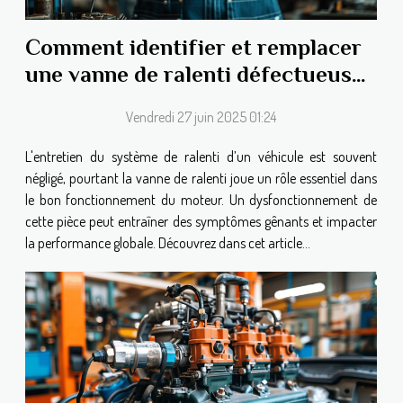
Comment identifier et remplacer
une vanne de ralenti défectueuse
?
Vendredi 27 juin 2025 01:24
L'entretien du système de ralenti d’un véhicule est souvent
négligé, pourtant la vanne de ralenti joue un rôle essentiel dans
le bon fonctionnement du moteur. Un dysfonctionnement de
cette pièce peut entraîner des symptômes gênants et impacter
la performance globale. Découvrez dans cet article...