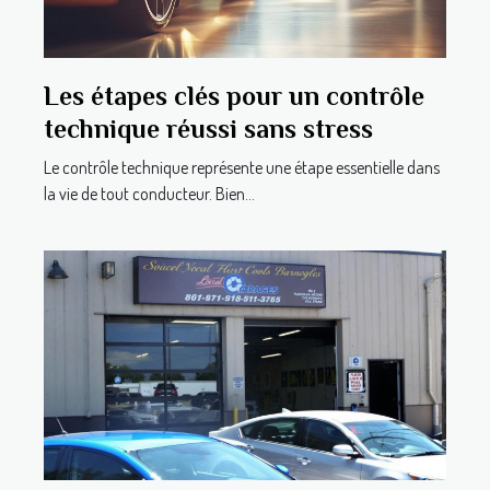
Les étapes clés pour un contrôle
technique réussi sans stress
Le contrôle technique représente une étape essentielle dans
la vie de tout conducteur. Bien...