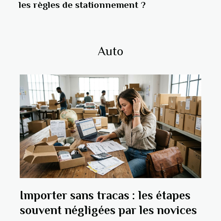
les règles de stationnement ?
Auto
Importer sans tracas : les étapes
souvent négligées par les novices