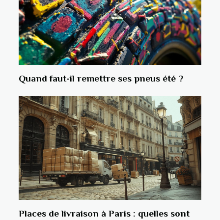
Quand faut-il remettre ses pneus été ?
Places de livraison à Paris : quelles sont