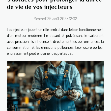
de vie de vos injecteurs
Mercredi 20 août 2025 12:02
Les injecteurs jouent un rôle central dans le bon fonctionnement
d’un moteur moderne. En dosant et pulvérisant le carburant
avec précision, ils influencent directement les performances, la
consommation et les émissions polluantes. Leur usure ou leur
encrassement peut entraîner des pertes de...