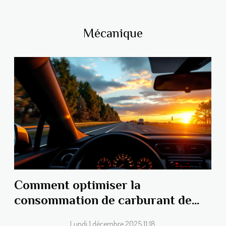
Mécanique
Comment optimiser la
consommation de carburant de
votre véhicule ?
Lundi 1 décembre 2025 11:18