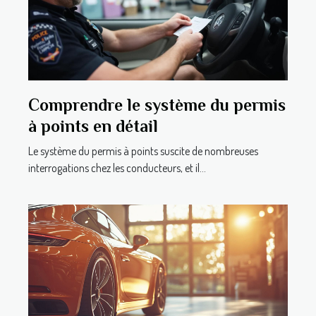
Comprendre le système du permis
à points en détail
Le système du permis à points suscite de nombreuses
interrogations chez les conducteurs, et il...