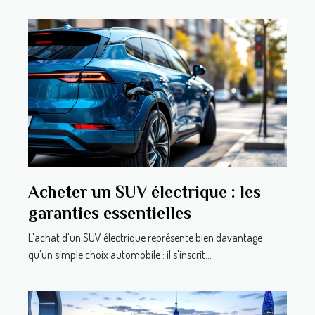
Acheter un SUV électrique : les
garanties essentielles
L'achat d'un SUV électrique représente bien davantage
qu'un simple choix automobile : il s'inscrit...