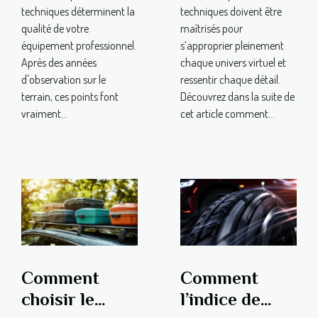
techniques déterminent la
techniques doivent être
qualité de votre
maîtrisés pour
équipement professionnel.
s’approprier pleinement
Après des années
chaque univers virtuel et
d'observation sur le
ressentir chaque détail.
terrain, ces points font
Découvrez dans la suite de
vraiment...
cet article comment...
Comment
Comment
choisir le
l’indice de