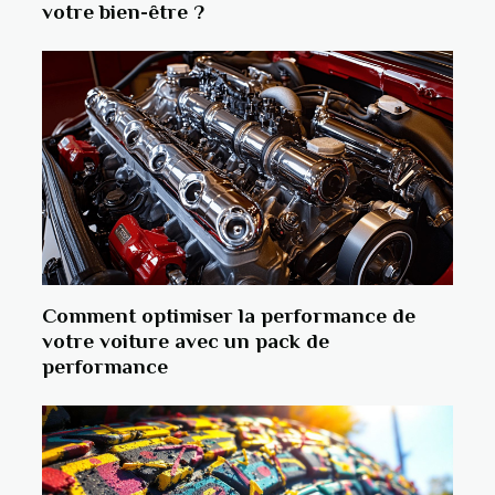
votre bien-être ?
Comment optimiser la performance de
votre voiture avec un pack de
performance