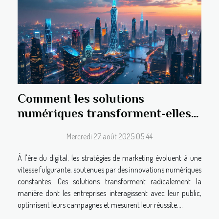
Comment les solutions
numériques transforment-elles
le marketing moderne ?
Mercredi 27 août 2025 05:44
À l'ère du digital, les stratégies de marketing évoluent à une
vitesse fulgurante, soutenues par des innovations numériques
constantes. Ces solutions transforment radicalement la
manière dont les entreprises interagissent avec leur public,
optimisent leurs campagnes et mesurent leur réussite....