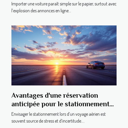
Importer une voiture paraît simple sur le papier, surtout avec
l’explosion des annonces en ligne...
Avantages d'une réservation
anticipée pour le stationnement
aéroportuaire
Envisager le stationnement lors d’un voyage aérien est
souvent source de stress et d’incertitude....