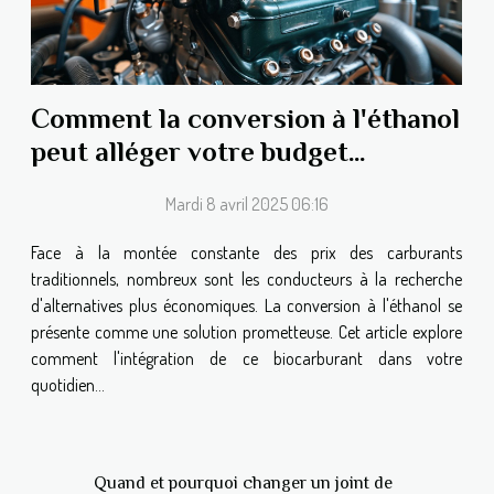
Comment la conversion à l'éthanol
peut alléger votre budget
carburant
Mardi 8 avril 2025 06:16
Face à la montée constante des prix des carburants
traditionnels, nombreux sont les conducteurs à la recherche
d'alternatives plus économiques. La conversion à l'éthanol se
présente comme une solution prometteuse. Cet article explore
comment l'intégration de ce biocarburant dans votre
quotidien...
Quand et pourquoi changer un joint de