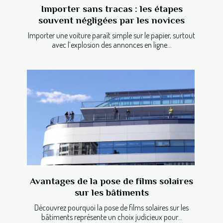
Importer sans tracas : les étapes
souvent négligées par les novices
Importer une voiture paraît simple sur le papier, surtout
avec l’explosion des annonces en ligne...
Avantages de la pose de films solaires
sur les bâtiments
Découvrez pourquoi la pose de films solaires sur les
bâtiments représente un choix judicieux pour...