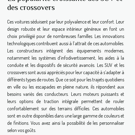
des crossovers
Ces voitures séduisent par leur polyvalence et leur confort. Leur
design robuste et leur espace intérieur généreux en font un
choix privilégié pour de nombreuses familles. Les innovations
technologiques contribuent aussi à l’attrait de ces automobiles.
Les constructeurs intègrent des équipements modernes,
notamment les systèmes d’infodivertissement, les aides à la
conduite et les dispositifs de sécurité avancés. Les SUV et les
crossovers sont aussi appréciés pour leur capacité à s’adapter à
différents types de routes. Que ce soit pour les trajets quotidiens
en ville ou les escapades en pleine nature, ils répondent aux
besoins variés des conducteurs. Leurs moteurs puissants et
leurs options de traction intégrale permettent de rouler
confortablement sur des terrains difficiles. Ces automobiles
sont en outre disponibles dans une large gamme de couleurs et
de finitions. Vous avez ainsi la possibilité de les personnaliser
selon vos goûts.