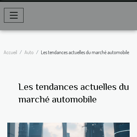
Accueil
Auto
Les tendances actuelles du marché automobile
Les tendances actuelles du
marché automobile