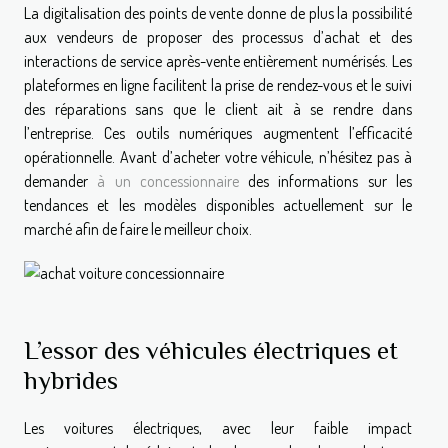
La digitalisation des points de vente donne de plus la possibilité
aux vendeurs de proposer des processus d’achat et des
interactions de service après-vente entièrement numérisés. Les
plateformes en ligne facilitent la prise de rendez-vous et le suivi
des réparations sans que le client ait à se rendre dans
l’entreprise. Ces outils numériques augmentent l’efficacité
opérationnelle. Avant d’acheter votre véhicule, n’hésitez pas à
demander
à un concessionnaire
des informations sur les
tendances et les modèles disponibles actuellement sur le
marché afin de faire le meilleur choix.
L’essor des véhicules électriques et
hybrides
Les voitures électriques, avec leur faible impact