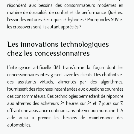
répondent aux besoins des consommateurs modernes en
matière de durabilité, de confort et de performance. Quel est
l’essor des voitures électriques et hybrides ? Pourquoi les SUV et
les crossovers sont-ils autant appréciés ?
Les innovations technologiques
chez les concessionnaires
L’intelligence artificielle (IA) transforme la façon dont les
concessionnaires interagissent avec les clients. Des chatbots et
des assistants virtuels, alimentés par des algorithmes,
fournissent des réponses instantanées aux questions courantes
des consommateurs. Ces technologies permettent de répondre
aux attentes des acheteurs 24 heures sur 24 et 7 jours sur 7,
offrant une assistance continue sans intervention humaine. L’IA
aide aussi à prévoir les besoins de maintenance des
automobiles.