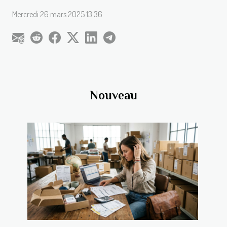
Mercredi 26 mars 2025 13:36
Nouveau