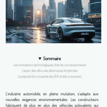
Sommaire
Les innovations technologiques chez les concessionnaires
L’essor des véhicules électriques et hybrides
La popularité croissante des SUV et des crossovers
L’industrie automobile, en pleine mutation, s’adapte aux
nouvelles exigences environnementales. Les constructeurs
fabriquent de plus en plus des véhicules polyvalents qui