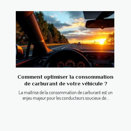
Comment optimiser la consommation
de carburant de votre véhicule ?
La maîtrise de la consommation de carburant est un
enjeu majeur pour les conducteurs soucieux de...