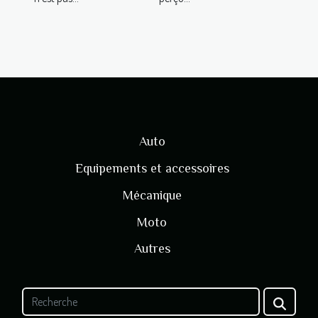
Auto
Equipements et accessoires
Mécanique
Moto
Autres