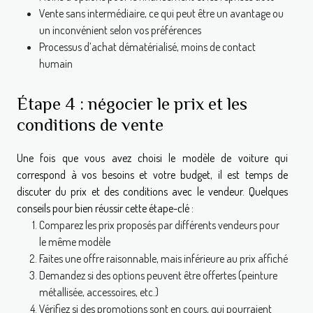
Vente sans intermédiaire, ce qui peut être un avantage ou
un inconvénient selon vos préférences
Processus d’achat dématérialisé, moins de contact
humain
Étape 4 : négocier le prix et les
conditions de vente
Une fois que vous avez choisi le modèle de voiture qui
correspond à vos besoins et votre budget, il est temps de
discuter du prix et des conditions avec le vendeur. Quelques
conseils pour bien réussir cette étape-clé :
Comparez les prix proposés par différents vendeurs pour
le même modèle
Faites une offre raisonnable, mais inférieure au prix affiché
Demandez si des options peuvent être offertes (peinture
métallisée, accessoires, etc.)
Vérifiez si des promotions sont en cours, qui pourraient