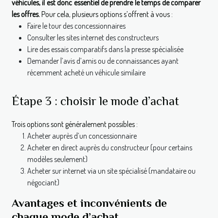
véhicules, il est donc essentiel de prendre le temps de comparer
les offres.
Pour cela, plusieurs options s’offrent à vous :
Faire le tour des concessionnaires
Consulter les sites internet des constructeurs
Lire des essais comparatifs dans la presse spécialisée
Demander l’avis d’amis ou de connaissances ayant
récemment acheté un véhicule similaire
Étape 3 : choisir le mode d’achat
Trois options sont généralement possibles :
Acheter auprès d’un concessionnaire
Acheter en direct auprès du constructeur (pour certains
modèles seulement)
Acheter sur internet via un site spécialisé (mandataire ou
négociant)
Avantages et inconvénients de
chaque mode d’achat