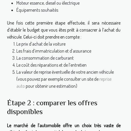
Moteur essence, diesel ou électrique
Équipements souhaités
Une fois cette première étape effectuée, il sera nécessaire
d’établir le budget que vous êtes prêt à consacrer à l’achat du
véhicule. Celui-ci doit prendre en compte :
Le prix d’achat de la voiture
Les frais d’immatriculation et d’assurance
La consommation de carburant
Le coût des réparations et de l’entretien
La valeur de reprise éventuelle de votre ancien véhicule
(vous pouvez par exemple consulter un site de
reprise
auto
pour obtenir une estimation)
Étape 2 : comparer les offres
disponibles
Le marché de l’automobile offre un choix très vaste de