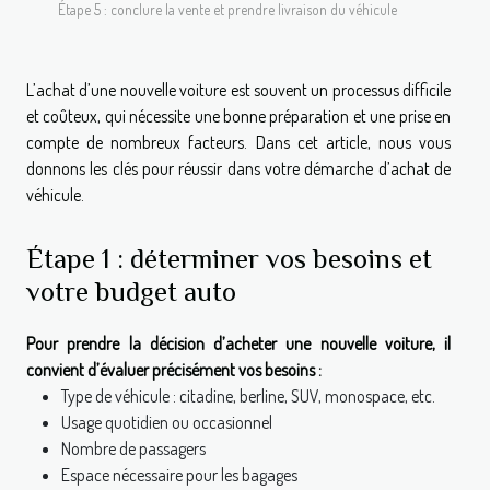
Étape 5 : conclure la vente et prendre livraison du véhicule
L’achat d’une nouvelle voiture est souvent un processus difficile
et coûteux, qui nécessite une bonne préparation et une prise en
compte de nombreux facteurs. Dans cet article, nous vous
donnons les clés pour réussir dans votre démarche d’achat de
véhicule.
Étape 1 : déterminer vos besoins et
votre budget auto
Pour prendre la décision d’acheter une nouvelle voiture, il
convient d’évaluer précisément vos besoins :
Type de véhicule : citadine, berline, SUV, monospace, etc.
Usage quotidien ou occasionnel
Nombre de passagers
Espace nécessaire pour les bagages