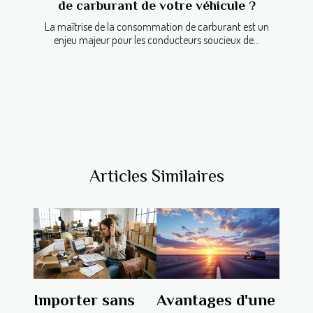
de carburant de votre véhicule ?
La maîtrise de la consommation de carburant est un
enjeu majeur pour les conducteurs soucieux de...
Articles Similaires
Importer sans
Avantages d'une