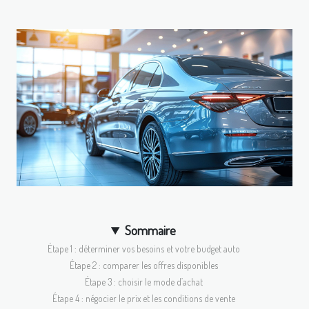
Sommaire
Étape 1 : déterminer vos besoins et votre budget auto
Étape 2 : comparer les offres disponibles
Étape 3 : choisir le mode d’achat
Étape 4 : négocier le prix et les conditions de vente