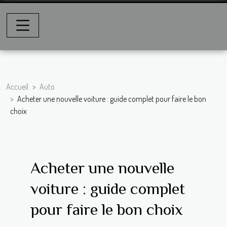
Accueil
Auto
Acheter une nouvelle voiture : guide complet pour faire le bon
choix
Acheter une nouvelle
voiture : guide complet
pour faire le bon choix