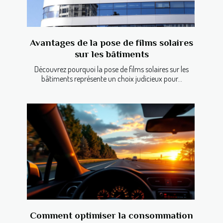
Avantages de la pose de films solaires
sur les bâtiments
Découvrez pourquoi la pose de films solaires sur les
bâtiments représente un choix judicieux pour...
Comment optimiser la consommation