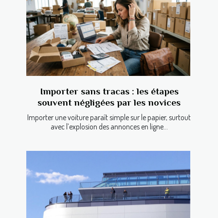
Importer sans tracas : les étapes
souvent négligées par les novices
Importer une voiture paraît simple sur le papier, surtout
avec l’explosion des annonces en ligne...