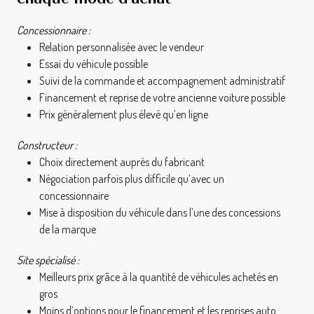
Concessionnaire :
Relation personnalisée avec le vendeur
Essai du véhicule possible
Suivi de la commande et accompagnement administratif
Financement et reprise de votre ancienne voiture possible
Prix généralement plus élevé qu’en ligne
Constructeur :
Choix directement auprès du fabricant
Négociation parfois plus difficile qu’avec un
concessionnaire
Mise à disposition du véhicule dans l’une des concessions
de la marque
Site spécialisé :
Meilleurs prix grâce à la quantité de véhicules achetés en
gros
Moins d’options pour le financement et les reprises auto