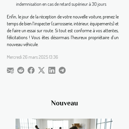
indemnisation en cas de retard supérieur à 30 jours
Enfin, le jour de la réception de votre nouvelle voiture, prenez le
temps de bien l’inspecter (carrosserie, intérieur, équipements) et
de faire un essai sur route. Si tout est conforme à vos attentes,
félicitations ! Vous êtes désormais l’heureux propriétaire d’un
nouveau véhicule.
Mercredi 26 mars 2025 13:36
Nouveau